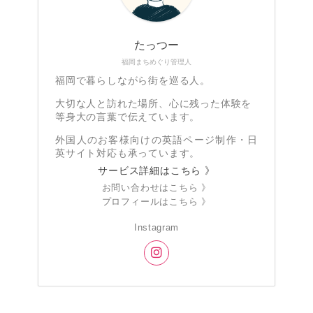
たっつー
福岡まちめぐり管理人
福岡で暮らしながら街を巡る人。
大切な人と訪れた場所、心に残った体験を
等身大の言葉で伝えています。
外国人のお客様向けの英語ページ制作・日
英サイト対応も承っています。
サービス詳細はこちら 》
お問い合わせはこちら 》
プロフィールはこちら 》
Instagram