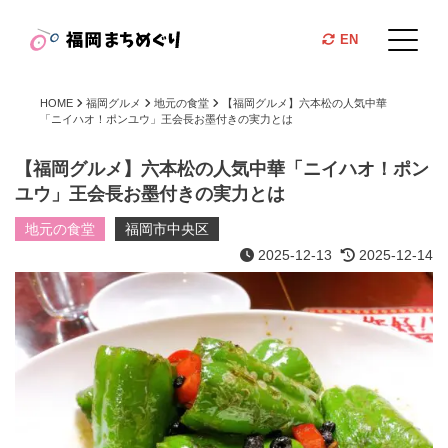
EN
HOME
福岡グルメ
地元の食堂
【福岡グルメ】六本松の人気中華
「ニイハオ！ポンユウ」王会長お墨付きの実力とは
【福岡グルメ】六本松の人気中華「ニイハオ！ポン
ユウ」王会長お墨付きの実力とは
地元の食堂
福岡市中央区
2025-12-13
2025-12-14