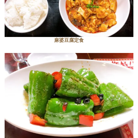
麻婆豆腐定食