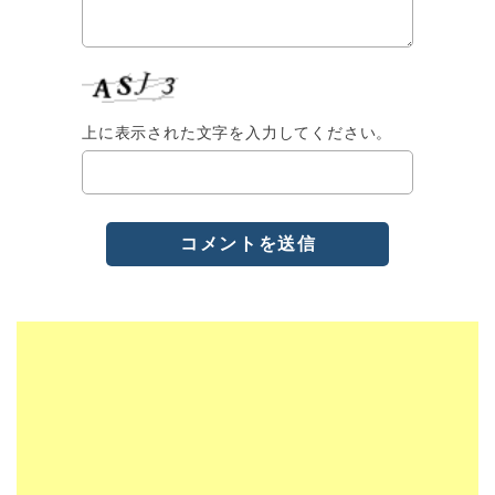
上に表示された文字を入力してください。