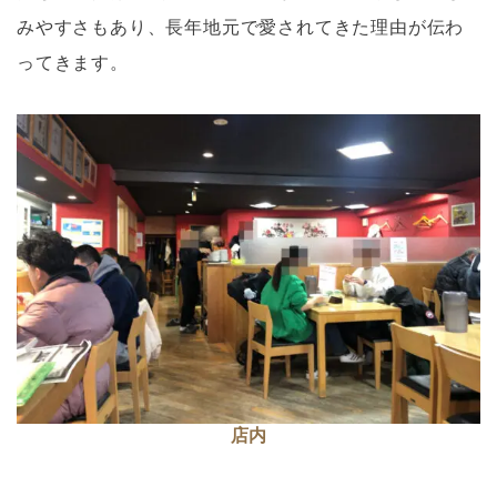
みやすさもあり、長年地元で愛されてきた理由が伝わ
ってきます。
店内