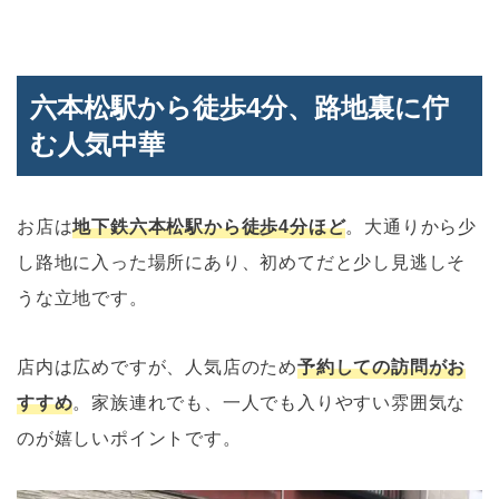
六本松駅から徒歩4分、路地裏に佇
む人気中華
お店は
地下鉄六本松駅から徒歩4分ほど
。大通りから少
し路地に入った場所にあり、初めてだと少し見逃しそ
うな立地です。
店内は広めですが、人気店のため
予約しての訪問がお
すすめ
。家族連れでも、一人でも入りやすい雰囲気な
のが嬉しいポイントです。