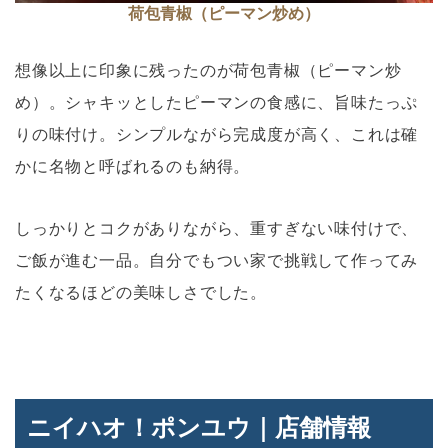
荷包青椒（ピーマン炒め）
想像以上に印象に残ったのが荷包青椒（ピーマン炒
め）。シャキッとしたピーマンの食感に、旨味たっぷ
りの味付け。シンプルながら完成度が高く、これは確
かに名物と呼ばれるのも納得。
しっかりとコクがありながら、重すぎない味付けで、
ご飯が進む一品。自分でもつい家で挑戦して作ってみ
たくなるほどの美味しさでした。
ニイハオ！ポンユウ｜店舗情報