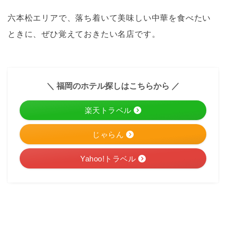
六本松エリアで、落ち着いて美味しい中華を食べたい
ときに、ぜひ覚えておきたい名店です。
＼ 福岡のホテル探しはこちらから ／
楽天トラベル
じゃらん
Yahoo!トラベル