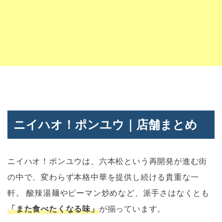
ニイハオ！ポンユウ｜店舗まとめ
ニイハオ！ポンユウは、六本松という再開発が進む街
の中で、変わらず本格中華を提供し続ける貴重な一
軒。 酸辣湯麺やピーマン炒めなど、派手さはなくとも
「また食べたくなる味」
が揃っています。