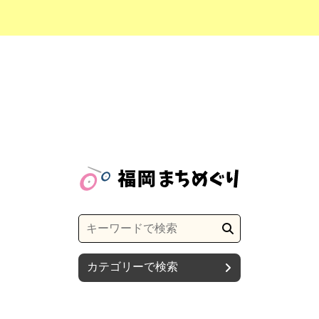
カテゴリーで検索