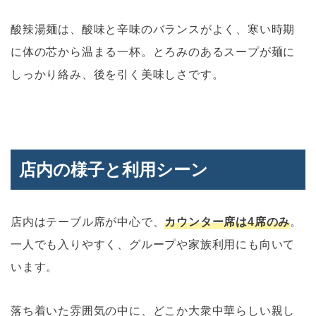
酸辣湯麺は、酸味と辛味のバランスがよく、寒い時期
に体の芯から温まる一杯。とろみのあるスープが麺に
しっかり絡み、後を引く美味しさです。
店内の様子と利用シーン
店内はテーブル席が中心で、
カウンター席は4席のみ
。
一人でも入りやすく、グループや家族利用にも向いて
います。
落ち着いた雰囲気の中に、どこか大衆中華らしい親し