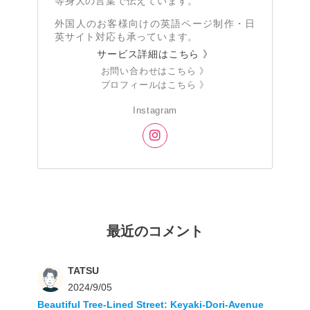
等身大の言葉で伝えています。
外国人のお客様向けの英語ページ制作・日
英サイト対応も承っています。
サービス詳細はこちら 》
お問い合わせはこちら 》
プロフィールはこちら 》
Instagram
最近のコメント
TATSU
2024/9/05
Beautiful Tree-Lined Street: Keyaki-Dori-Avenue