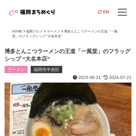
EN
HOME
福岡グルメ
ラーメン
博多とんこつラーメンの王道「一風
堂」のフラッグシップ “大名本店”
博多とんこつラーメンの王道「一風堂」のフラッグ
シップ “大名本店”
ラーメン
福岡市中央区
2023-08-21
2024-07-21