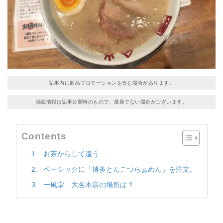
記事内に商品プロモーションを含む場合があります。
掲載情報は記事公開時のもので、最新でない場合がございます。
Contents
お茶からして違う
ベーシックに「博多とんこつらぁめん」を注文。
一風堂 大名本店の場所は？