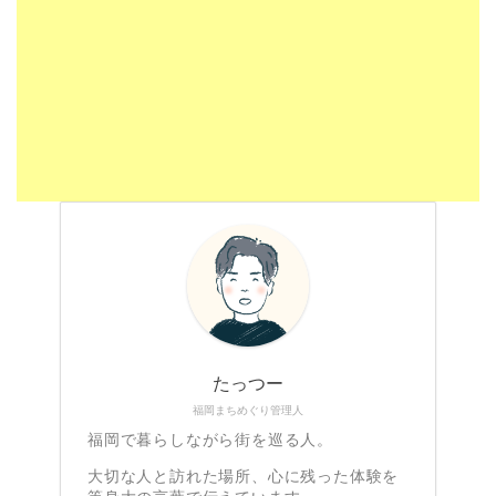
たっつー
福岡まちめぐり管理人
福岡で暮らしながら街を巡る人。
大切な人と訪れた場所、心に残った体験を