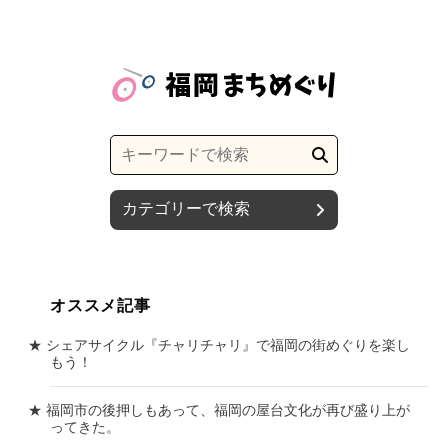
カテゴリーで検索
オススメ記事
シェアサイクル『チャリチャリ』で福岡の街めぐりを楽し
もう！
福岡市の後押しもあって、福岡の屋台文化が再び盛り上が
ってきた。