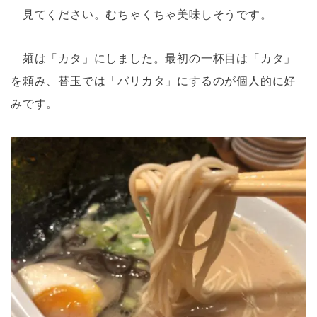
見てください。むちゃくちゃ美味しそうです。
麺は「カタ」にしました。最初の一杯目は「カタ」
を頼み、替玉では「バリカタ」にするのが個人的に好
みです。