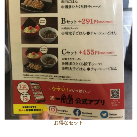
お得なセット