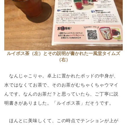
ルイボス茶（左）とその説明が書かれた一風堂タイムズ
（右）
なんじゃこりゃ。卓上に置かれたポッドの中身が、
水ではなくてお茶で、そのお茶がむちゃくちゃウマイ
んです。なんのお茶だ？と思っていたら、ご丁寧に説
明書きがありました。「ルイボス茶」だそうです。
ほんとに美味しくて、この時点でテンションが上が