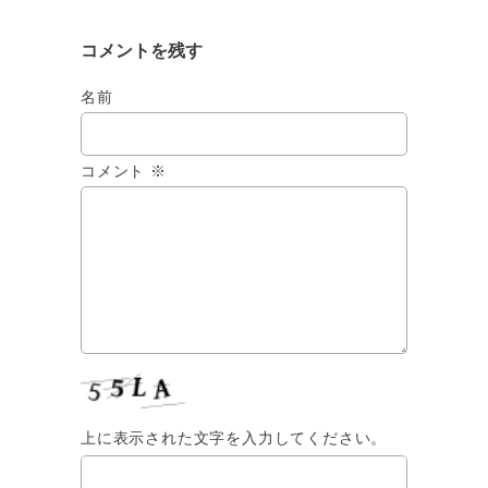
コメントを残す
名前
コメント
※
上に表示された文字を入力してください。