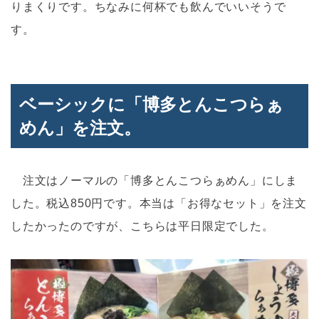
りまくりです。ちなみに何杯でも飲んでいいそうで
す。
ベーシックに「
博多とんこつらぁ
めん」を注文。
注文はノーマルの「博多とんこつらぁめん」にしま
した。税込850円です。本当は「お得なセット」を注文
したかったのですが、こちらは平日限定でした。