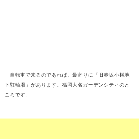
自転車で来るのであれば、最寄りに「旧赤坂小横地
下駐輪場」があります。福岡大名ガーデンシティのと
ころです。