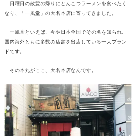
日曜日の散髪の帰りにとんこつラーメンを食べたく
なり、「一風堂」の大名本店に寄ってきました。
一風堂といえば、今や日本全国でその名を知られ、
国内海外ともに多数の店舗を出店している一大ブラン
ドです。
その本丸がここ、大名本店なんです。