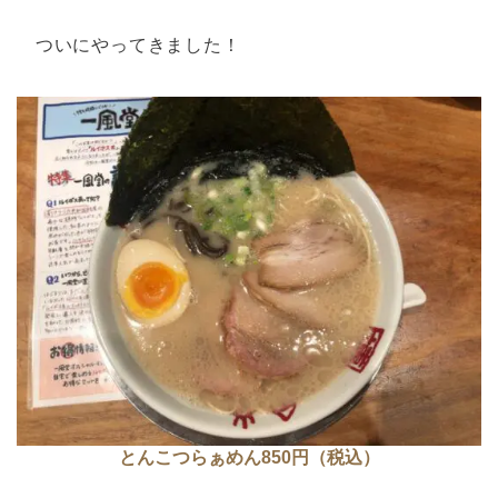
ついにやってきました！
とんこつらぁめん850円（税込）