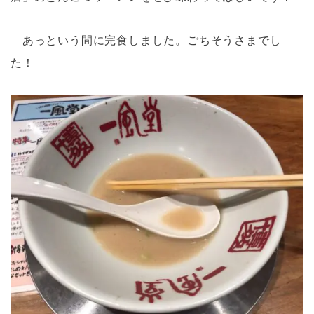
あっという間に完食しました。ごちそうさまでし
た！