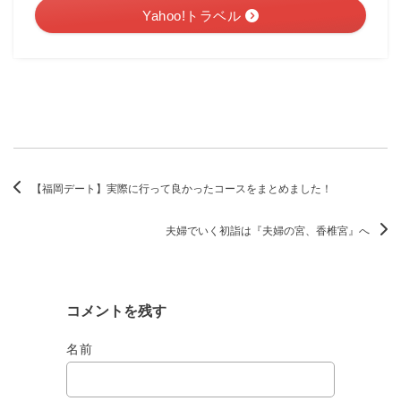
Yahoo!トラベル
【福岡デート】実際に行って良かったコースをまとめました！
夫婦でいく初詣は『夫婦の宮、香椎宮』へ
コメントを残す
名前