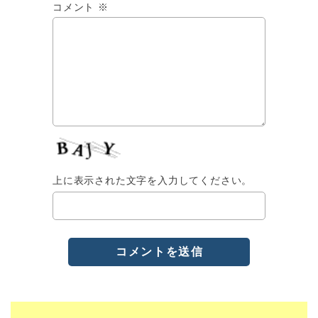
コメント
※
上に表示された文字を入力してください。