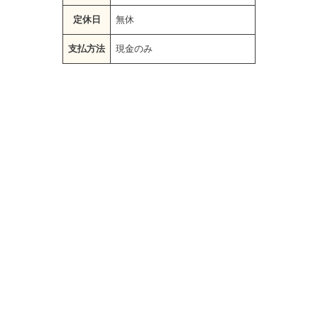
定休日
無休
支払方法
現金のみ