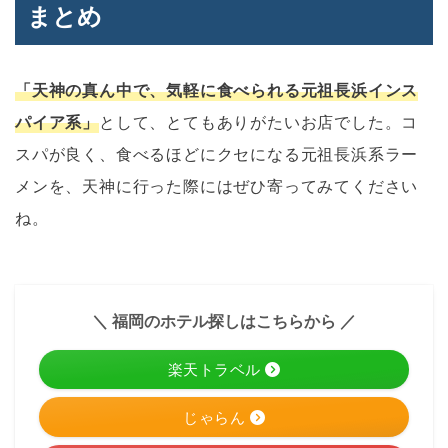
まとめ
「天神の真ん中で、気軽に食べられる元祖長浜インス
パイア系」
として、とてもありがたいお店でした。コ
スパが良く、食べるほどにクセになる元祖長浜系ラー
メンを、天神に行った際にはぜひ寄ってみてください
ね。
＼ 福岡のホテル探しはこちらから ／
楽天トラベル
じゃらん