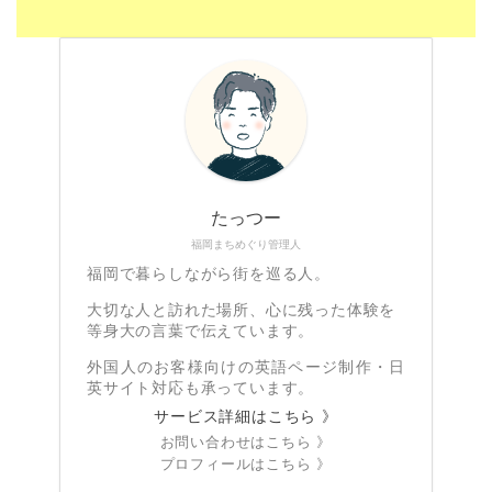
たっつー
福岡まちめぐり管理人
福岡で暮らしながら街を巡る人。
大切な人と訪れた場所、心に残った体験を
等身大の言葉で伝えています。
外国人のお客様向けの英語ページ制作・日
英サイト対応も承っています。
サービス詳細はこちら 》
お問い合わせはこちら 》
プロフィールはこちら 》