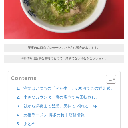
記事内に商品プロモーションを含む場合があります。
掲載情報は記事公開時のもので、最新でない場合がございます。
Contents
注文はいつもの「べた生」。500円でこの満足感。
小さなカウンター席の店内でも回転良し。
朝から深夜まで営業。天神で“頼れる一杯”
元祖ラーメン 博多元長｜店舗情報
まとめ