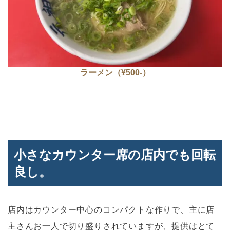
ラーメン（¥500-）
小さなカウンター席の店内でも回転
良し。
店内はカウンター中心のコンパクトな作りで、主に店
主さんお一人で切り盛りされていますが、提供はとて